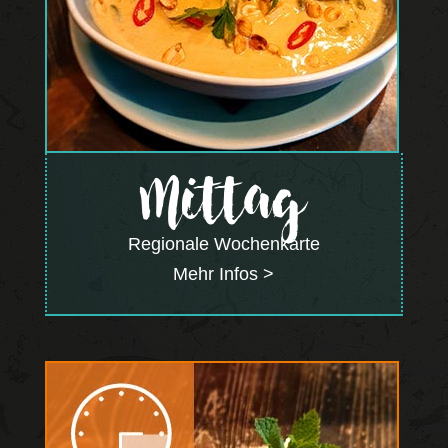
Mittag
Regionale Wochenkarte
Mehr Infos >