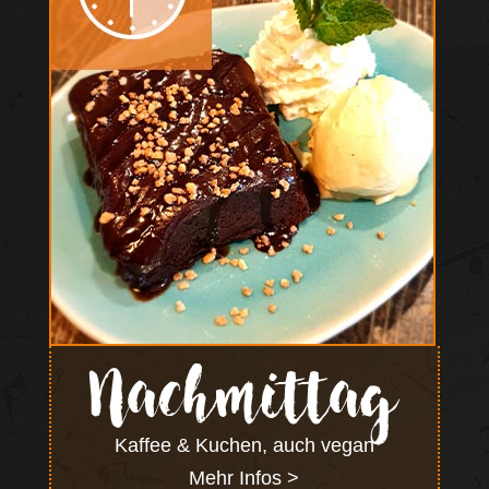
Nachmittag
Kaffee & Kuchen, auch vegan
Mehr Infos >