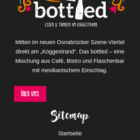
Mitten im neuen Osnabrücker Szene-Viertel
direkt am „Koggestrand“. Das bottled – eine
Mischung aus Café, Bistro und Flaschenbar
mit mexikanischem Einschlag.
Über uns
Sitemap
Startseite