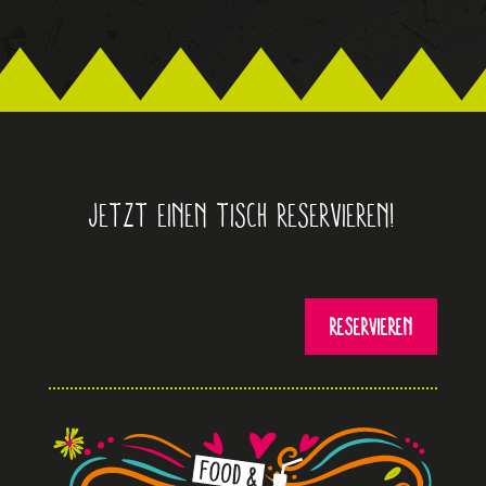
Jetzt einen Tisch reservieren!
Reservieren