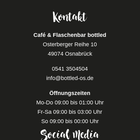
Kontakt
Café & Flaschenbar bottled
Osterberger Reihe 10
49074 Osnabrück
0541 3504504
info@bottled-os.de
Öffnungszeiten
Mo-Do 09:00 bis 01:00 Uhr
Fr-Sa 09:00 bis 03:00 Uhr
So 09:00 bis 00:00 Uhr
Social Media