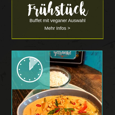
Frühstück
Buffet mit veganer Auswahl
Mehr Infos >