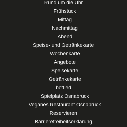
Rund um die Uhr
Frühstück
Mittag
Nachmittag
Abend
Speise- und Getränkekarte
Wochenkarte
Angebote
Speisekarte
Getränkekarte
bottled
Spielplatz Osnabrück
Veganes Restaurant Osnabrück
Reservieren
Barrierefreiheitserklärung