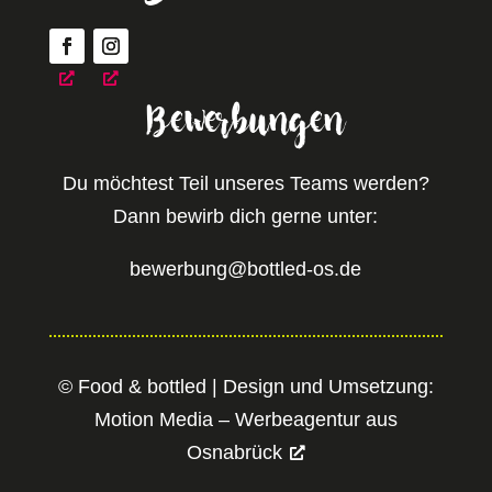
Bewerbungen
Du möchtest Teil unseres Teams werden?
Dann bewirb dich gerne unter:
bewerbung@bottled-os.de
© Food & bottled | Design und Umsetzung:
Motion Media – Werbeagentur aus
Osnabrück