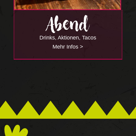
Abend
Drinks, Aktionen, Tacos
Mehr Infos >